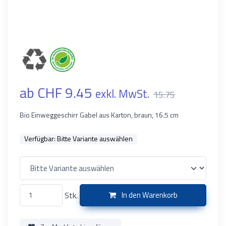
ab CHF 9.45
exkl. MwSt.
15.75
Bio Einweggeschirr Gabel aus Karton, braun, 16.5 cm
Verfügbar:
Bitte Variante auswählen
Stk.
In den Warenkorb