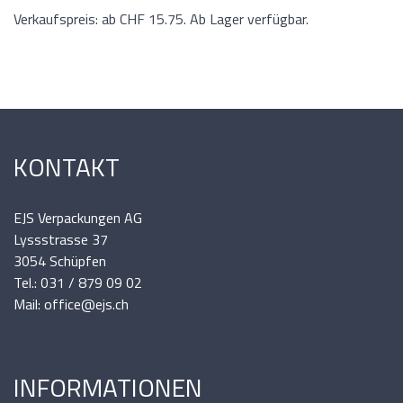
Verkaufspreis: ab CHF 15.75. Ab Lager verfügbar.
KONTAKT
EJS Verpackungen AG
Lyssstrasse 37
3054 Schüpfen
Tel.: 031 / 879 09 02
Mail: office@ejs.ch
INFORMATIONEN