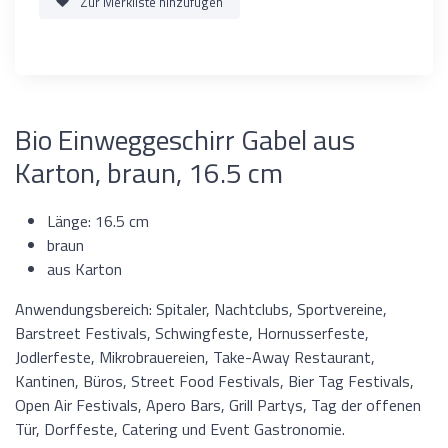
Zur Merkliste hinzufügen
Bio Einweggeschirr Gabel aus
Karton, braun, 16.5 cm
Länge: 16.5 cm
braun
aus Karton
Anwendungsbereich: Spitaler, Nachtclubs, Sportvereine,
Barstreet Festivals, Schwingfeste, Hornusserfeste,
Jodlerfeste, Mikrobrauereien, Take-Away Restaurant,
Kantinen, Büros, Street Food Festivals, Bier Tag Festivals,
Open Air Festivals, Apero Bars, Grill Partys, Tag der offenen
Tür, Dorffeste, Catering und Event Gastronomie.