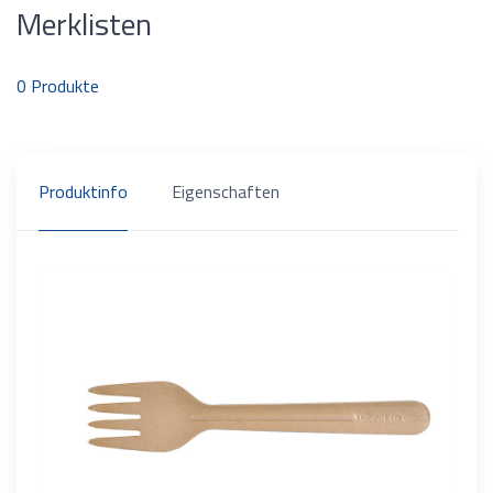
Merklisten
0
Produkte
Produktinfo
Eigenschaften