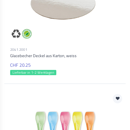
2041.2001
Glacebecher Deckel aus Karton, weiss
CHF 20.25
Lieferbar in 1-2 Werktagen