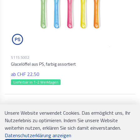
5115.5002
Glacelöffel aus PS, farbig assortiert
ab CHF 22.50
Lieferbar in 1-2 Werktagen
Unsere Website verwendet Cookies. Das ermöglicht uns, Ihr
Nutzerlebnis zu optimieren. Indem Sie unsere Website
weiterhin nutzen, erklären Sie sich damit einverstanden.
Datenschutzerklärung anzeigen