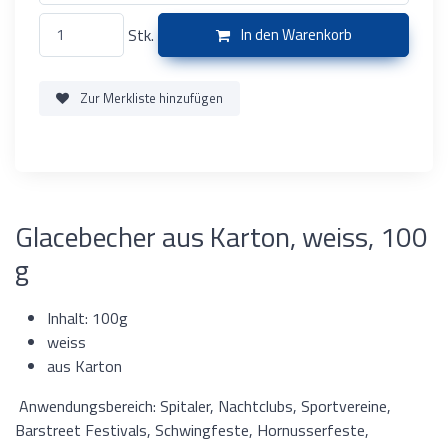
Stk.
In den Warenkorb
Zur Merkliste hinzufügen
Glacebecher aus Karton, weiss, 100
g
Inhalt: 100g
weiss
aus Karton
Anwendungsbereich: Spitaler, Nachtclubs, Sportvereine,
Barstreet Festivals, Schwingfeste, Hornusserfeste,