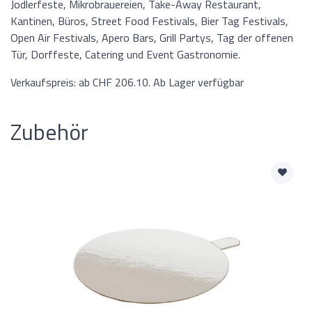
Jodlerfeste, Mikrobrauereien, Take-Away Restaurant,
Kantinen, Büros, Street Food Festivals, Bier Tag Festivals,
Open Air Festivals, Apero Bars, Grill Partys, Tag der offenen
Tür, Dorffeste, Catering und Event Gastronomie.
Verkaufspreis: ab CHF 206.10. Ab Lager verfügbar
Zubehör