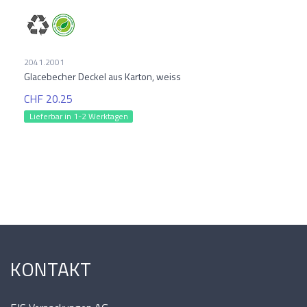
2041.2001
Glacebecher Deckel aus Karton, weiss
CHF 20.25
Lieferbar in 1-2 Werktagen
KONTAKT