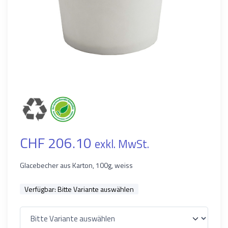
CHF 206.10
exkl. MwSt.
Glacebecher aus Karton, 100g, weiss
Verfügbar:
Bitte Variante auswählen