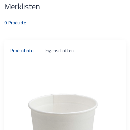
Merklisten
0
Produkte
Produktinfo
Eigenschaften