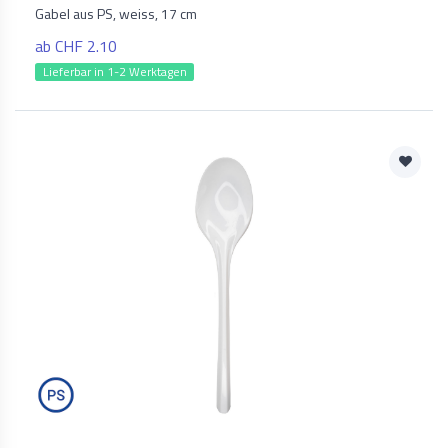
Gabel aus PS, weiss, 17 cm
ab CHF 2.10
Lieferbar in 1-2 Werktagen