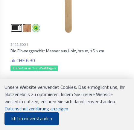
5144.3001
Bio Einweggeschirr Messer aus Holz, braun, 16.5 cm
ab CHF 6.30
Lieferbar in 1-2 Werktagen
Unsere Website verwendet Cookies. Das ermöglicht uns, Ihr
Nutzerlebnis zu optimieren. Indem Sie unsere Website
weiterhin nutzen, erklären Sie sich damit einverstanden.
Datenschutzerklärung anzeigen
Ich bin einverstanden
0
Filter
Merkliste
Menu
CHF 0.00