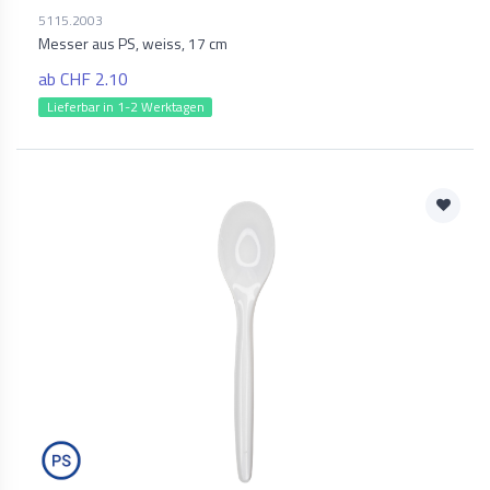
5115.2003
Messer aus PS, weiss, 17 cm
ab CHF 2.10
Lieferbar in 1-2 Werktagen