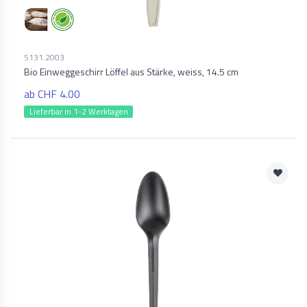
5131.2003
Bio Einweggeschirr Löffel aus Stärke, weiss, 14.5 cm
ab CHF 4.00
Lieferbar in 1-2 Werktagen