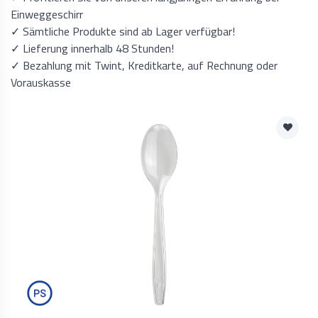
Einweggeschirr
✓ Sämtliche Produkte sind ab Lager verfügbar!
✓ Lieferung innerhalb 48 Stunden!
✓ Bezahlung mit Twint, Kreditkarte, auf Rechnung oder
Vorauskasse