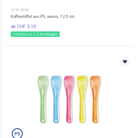
5115.2010
Kaffeelöffel aus PS, weiss, 12.5 cm
ab CHF 3.10
Lieferbar in 1-2 Werktagen