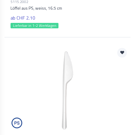
5115.2002
Löffel aus PS, weiss, 16.5 cm
ab CHF 2.10
Lieferbar in 1-2 Werktagen