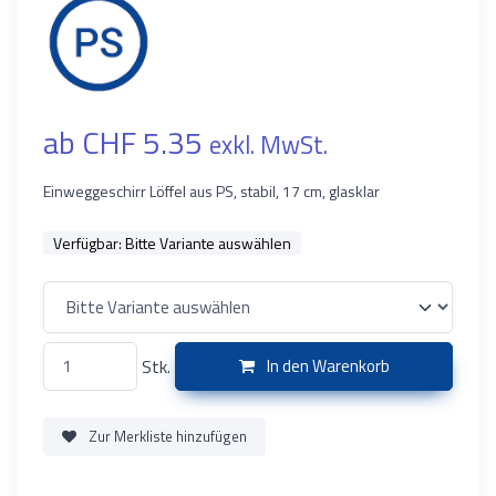
ab CHF 5.35
exkl. MwSt.
Einweggeschirr Löffel aus PS, stabil, 17 cm, glasklar
Verfügbar:
Bitte Variante auswählen
Stk.
In den Warenkorb
Zur Merkliste hinzufügen