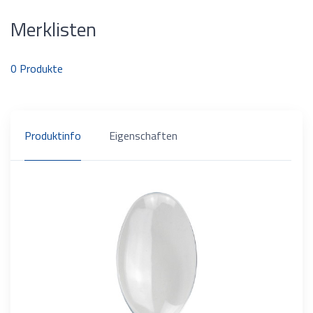
Merklisten
0
Produkte
Produktinfo
Eigenschaften