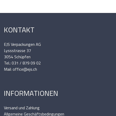
KONTAKT
EJS Verpackungen AG
Lyssstrasse 37
3054 Schüpfen
Tel.: 031 / 879 09 02
Mail: office@ejs.ch
INFORMATIONEN
Versand und Zahlung
Allgemeine Geschäftsbedingungen