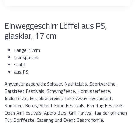
Einweggeschirr Löffel aus PS,
glasklar, 17 cm
Länge: 17cm
transparent
stabil
aus PS
Anwendungsbereich: Spitaler, Nachtclubs, Sportvereine,
Barstreet Festivals, Schwingfeste, Hornusserfeste,
Jodlerfeste, Mikrobrauereien, Take-Away Restaurant,
Kantinen, Büros, Street Food Festivals, Bier Tag Festivals,
Open Air Festivals, Apero Bars, Grill Partys, Tag der offenen
Tür, Dorffeste, Catering und Event Gastronomie.