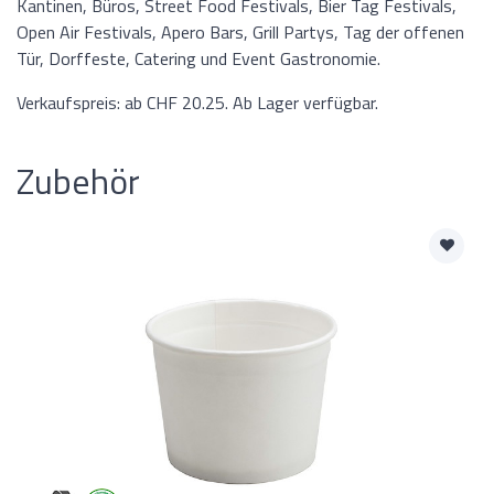
Kantinen, Büros, Street Food Festivals, Bier Tag Festivals,
Open Air Festivals, Apero Bars, Grill Partys, Tag der offenen
Tür, Dorffeste, Catering und Event Gastronomie.
Verkaufspreis: ab CHF 20.25. Ab Lager verfügbar.
Zubehör