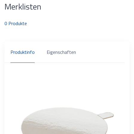
Merklisten
0
Produkte
Produktinfo
Eigenschaften