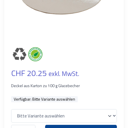
CHF 20.25
exkl. MwSt.
Deckel aus Karton zu 100 g Glacebecher
Verfügbar:
Bitte Variante auswählen