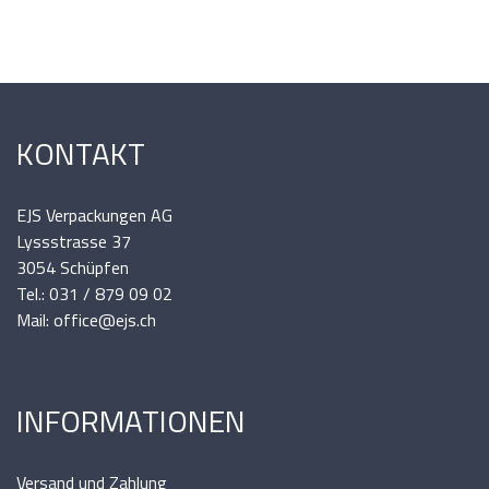
KONTAKT
EJS Verpackungen AG
Lyssstrasse 37
3054 Schüpfen
Tel.: 031 / 879 09 02
Mail: office@ejs.ch
INFORMATIONEN
Versand und Zahlung