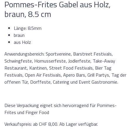
Pommes-Frites Gabel aus Holz,
braun, 8.5 cm
Länge: 8.5mm
braun
aus Holz
Anwendungsbereich: Sportvereine, Barstreet Festivals,
Schwingfeste, Hornusserfeste, Jodlerfeste, Take-Away
Restaurant, Kantinen, Street Food Festivals, Bier Tag
Festivals, Open Air Festivals, Apero Bars, Grill Partys, Tag der
offenen Tür, Dorffeste, Catering und Event Gastronomie.
Diese Verpackung eignet sich hervorragend für Pommes-
Frites und Finger Food
Verkaufspreis: ab CHF 8,00. Ab Lager verfügbar.