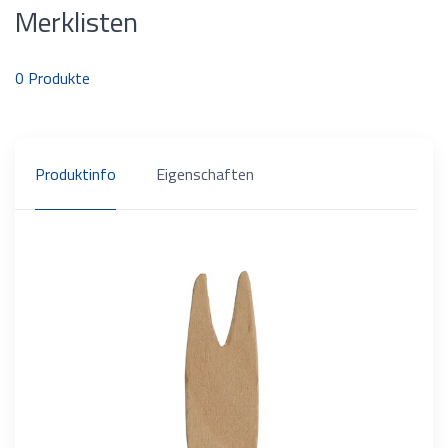
Merklisten
0
Produkte
Produktinfo
Eigenschaften