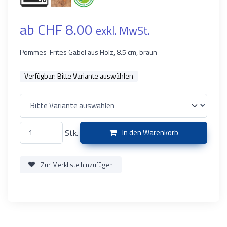
ab CHF 8.00
exkl. MwSt.
Pommes-Frites Gabel aus Holz, 8.5 cm, braun
Verfügbar:
Bitte Variante auswählen
Stk.
In den Warenkorb
Zur Merkliste hinzufügen