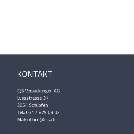
KONTAKT
EJS Verpackungen AG
Lyssstrasse 37
3054 Schüpfen
Tel.: 031 / 879 09 02
Mail: office@ejs.ch