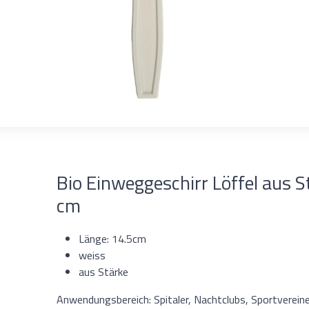
Bio Einweggeschirr Löffel aus S
cm
Länge: 14.5cm
weiss
aus Stärke
Anwendungsbereich: Spitaler, Nachtclubs, Sportvereine