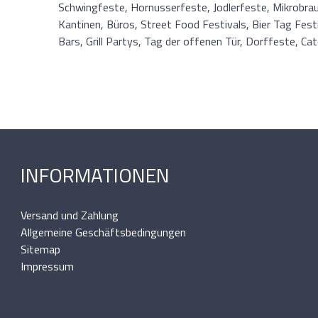
Schwingfeste, Hornusserfeste, Jodlerfeste, Mikrobra
Kantinen, Büros, Street Food Festivals, Bier Tag Festi
Bars, Grill Partys, Tag der offenen Tür, Dorffeste, C
INFORMATIONEN
Versand und Zahlung
Allgemeine Geschäftsbedingungen
Sitemap
Impressum