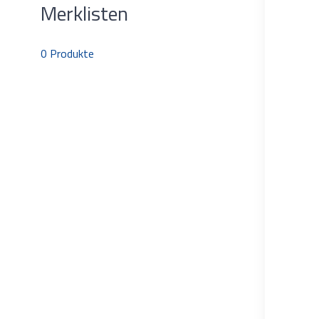
Merklisten
0
Produkte