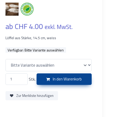
ab CHF 4.00
exkl. MwSt.
Löffel aus Stärke, 14.5 cm, weiss
Verfügbar:
Bitte Variante auswählen
Stk.
In den Warenkorb
Zur Merkliste hinzufügen