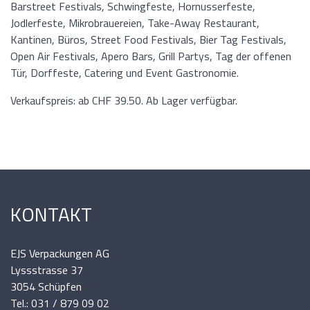
Barstreet Festivals, Schwingfeste, Hornusserfeste,
Jodlerfeste, Mikrobrauereien, Take-Away Restaurant,
Kantinen, Büros, Street Food Festivals, Bier Tag Festivals,
Open Air Festivals, Apero Bars, Grill Partys, Tag der offenen
Tür, Dorffeste, Catering und Event Gastronomie.
Verkaufspreis: ab CHF 39.50. Ab Lager verfügbar.
KONTAKT
EJS Verpackungen AG
Lyssstrasse 37
3054 Schüpfen
Tel.: 031 / 879 09 02