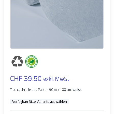
CHF 39.50
exkl. MwSt.
Tischtuchrolle aus Papier, 50 m x 100 cm, weiss
Verfügbar:
Bitte Variante auswählen