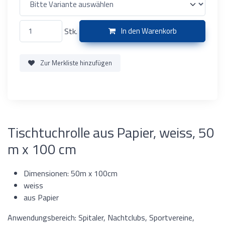
Stk.
In den Warenkorb
Zur Merkliste hinzufügen
Tischtuchrolle aus Papier, weiss, 50
m x 100 cm
Dimensionen: 50m x 100cm
weiss
aus Papier
Anwendungsbereich: Spitaler, Nachtclubs, Sportvereine,