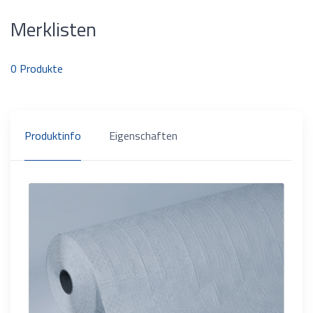
Merklisten
0
Produkte
Produktinfo
Eigenschaften