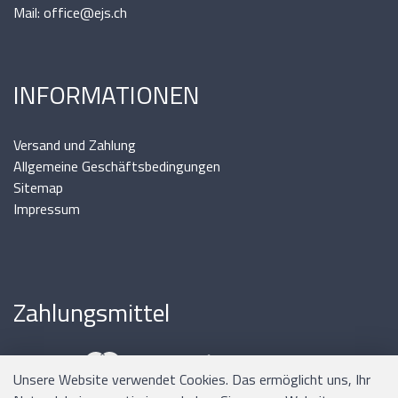
Mail: office@ejs.ch
INFORMATIONEN
Versand und Zahlung
Allgemeine Geschäftsbedingungen
Sitemap
Impressum
Zahlungsmittel
Unsere Website verwendet Cookies. Das ermöglicht uns, Ihr