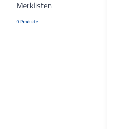
Merklisten
0
Produkte