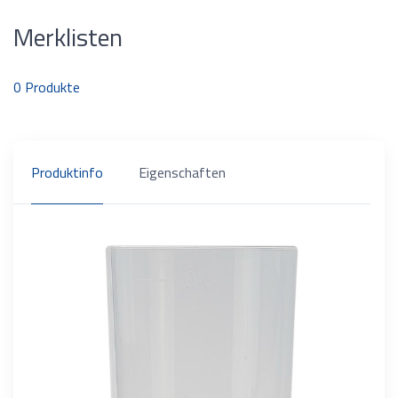
Merklisten
0
Produkte
Produktinfo
Eigenschaften