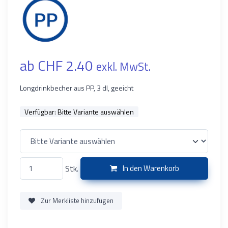
ab CHF 2.40
exkl. MwSt.
Longdrinkbecher aus PP, 3 dl, geeicht
Verfügbar:
Bitte Variante auswählen
Stk.
In den Warenkorb
Zur Merkliste hinzufügen