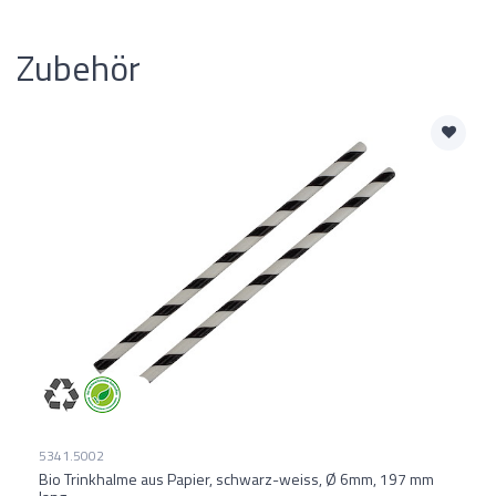
Zubehör
5341.5002
Bio Trinkhalme aus Papier, schwarz-weiss, Ø 6mm, 197 mm