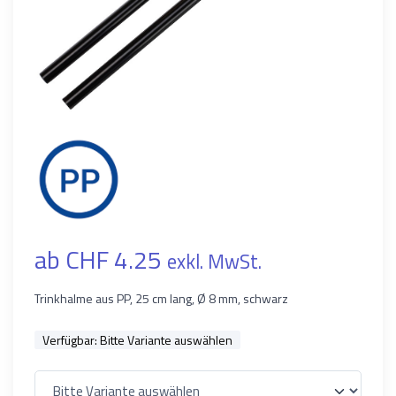
ab CHF 4.25
exkl. MwSt.
Trinkhalme aus PP, 25 cm lang, Ø 8 mm, schwarz
Verfügbar:
Bitte Variante auswählen