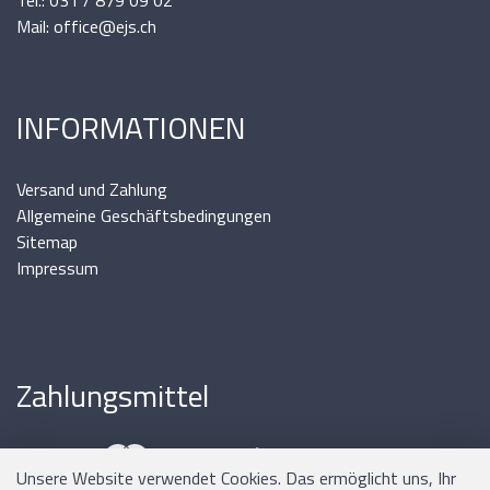
Mail: office@ejs.ch
INFORMATIONEN
Versand und Zahlung
Allgemeine Geschäftsbedingungen
Sitemap
Impressum
Zahlungsmittel
Unsere Website verwendet Cookies. Das ermöglicht uns, Ihr