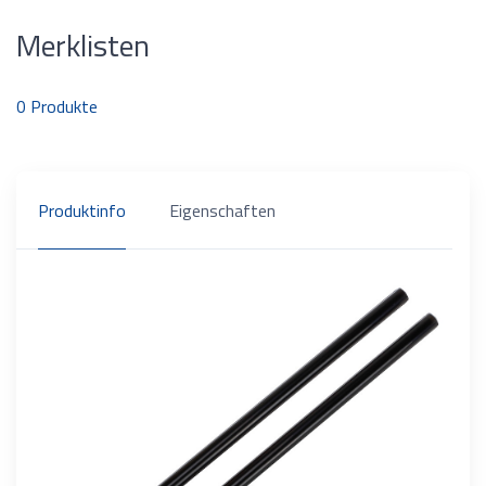
Merklisten
0
Produkte
Produktinfo
Eigenschaften