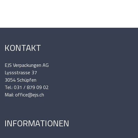
KONTAKT
EJS Verpackungen AG
Lyssstrasse 37
3054 Schüpfen
Tel.: 031 / 879 09 02
Mail: office@ejs.ch
INFORMATIONEN