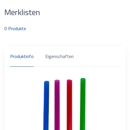
Merklisten
0
Produkte
Produktinfo
Eigenschaften