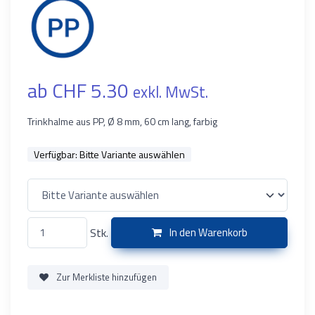
ab CHF 5.30
exkl. MwSt.
Trinkhalme aus PP, Ø 8 mm, 60 cm lang, farbig
Verfügbar:
Bitte Variante auswählen
Stk.
In den Warenkorb
Zur Merkliste hinzufügen