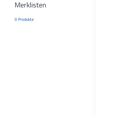
Merklisten
0
Produkte