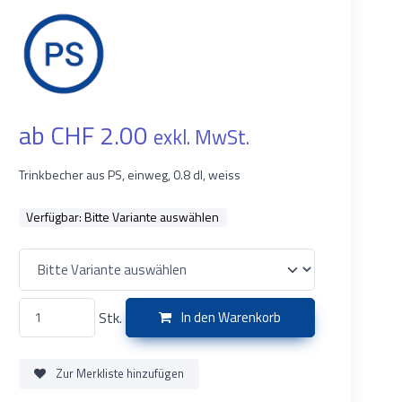
ab CHF 2.00
exkl. MwSt.
Trinkbecher aus PS, einweg, 0.8 dl, weiss
Verfügbar:
Bitte Variante auswählen
Stk.
In den Warenkorb
Zur Merkliste hinzufügen