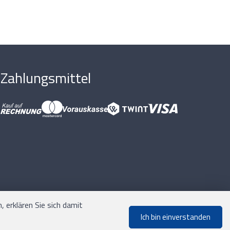
Zahlungsmittel
 erklären Sie sich damit
Ich bin einverstanden