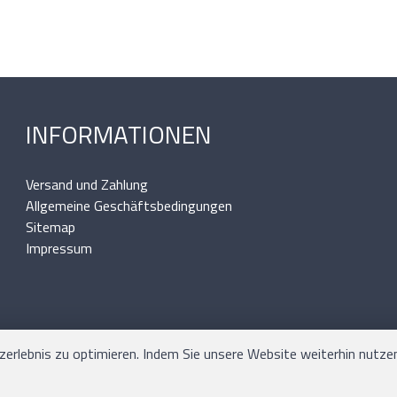
INFORMATIONEN
Versand und Zahlung
Allgemeine Geschäftsbedingungen
Sitemap
Impressum
rlebnis zu optimieren. Indem Sie unsere Website weiterhin nutzen,