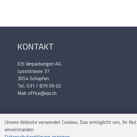
KONTAKT
EJS Verpackungen AG
Lyssstrasse 37
3054 Schüpfen
Tel.: 031 / 879 09 02
Mail: office@ejs.ch
Unsere Website verwendet Cookies. Das ermöglicht uns, Ihr Nutze
einverstanden.
Datenschutzerklärung anzeigen