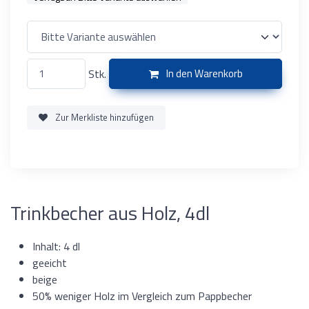
Stk.
In den Warenkorb
Zur Merkliste hinzufügen
Trinkbecher aus Holz, 4dl
Inhalt: 4 dl
geeicht
beige
50% weniger Holz im Vergleich zum Pappbecher