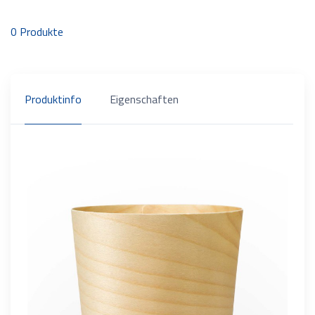
0
Produkte
Produktinfo
Eigenschaften