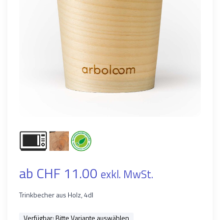
ab CHF 11.00
exkl. MwSt.
Trinkbecher aus Holz, 4dl
Verfügbar:
Bitte Variante auswählen