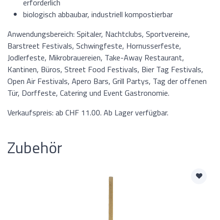
erforderlich
biologisch abbaubar, industriell kompostierbar
Anwendungsbereich: Spitaler, Nachtclubs, Sportvereine,
Barstreet Festivals, Schwingfeste, Hornusserfeste,
Jodlerfeste, Mikrobrauereien, Take-Away Restaurant,
Kantinen, Büros, Street Food Festivals, Bier Tag Festivals,
Open Air Festivals, Apero Bars, Grill Partys, Tag der offenen
Tür, Dorffeste, Catering und Event Gastronomie.
Verkaufspreis: ab CHF 11.00. Ab Lager verfügbar.
Zubehör