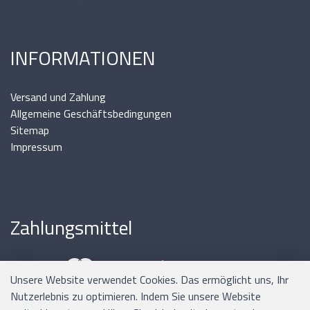
INFORMATIONEN
Versand und Zahlung
Allgemeine Geschäftsbedingungen
Sitemap
Impressum
Zahlungsmittel
Unsere Website verwendet Cookies. Das ermöglicht uns, Ihr
Nutzerlebnis zu optimieren. Indem Sie unsere Website