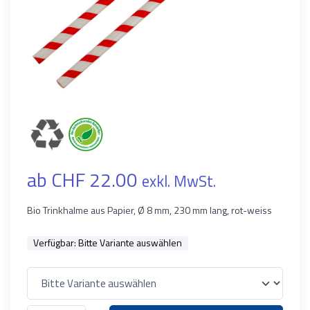
ab CHF 22.00
exkl. MwSt.
Bio Trinkhalme aus Papier, Ø 8 mm, 230 mm lang, rot-weiss
Verfügbar:
Bitte Variante auswählen