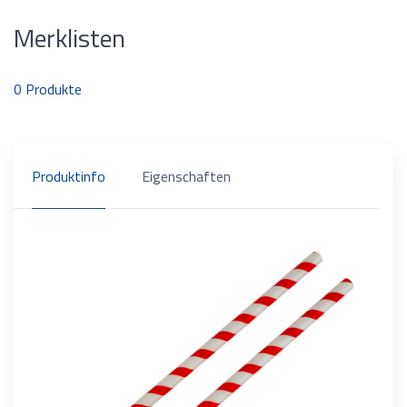
Merklisten
0
Produkte
Produktinfo
Eigenschaften