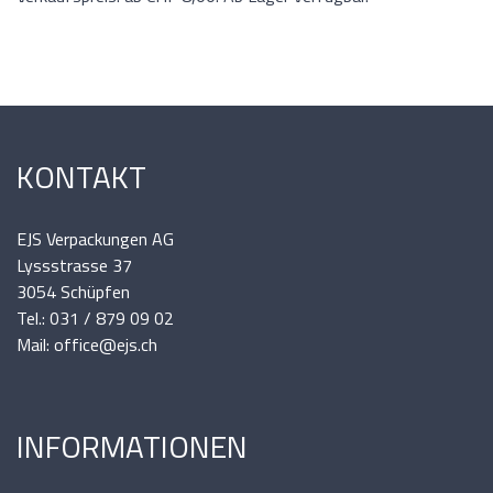
KONTAKT
EJS Verpackungen AG
Lyssstrasse 37
3054 Schüpfen
Tel.: 031 / 879 09 02
Mail: office@ejs.ch
INFORMATIONEN