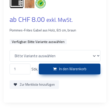
ab CHF 8.00
exkl. MwSt.
Pommes-Frites Gabel aus Holz, 8.5 cm, braun
Verfügbar:
Bitte Variante auswählen
Stk.
In den Warenkorb
Zur Merkliste hinzufügen