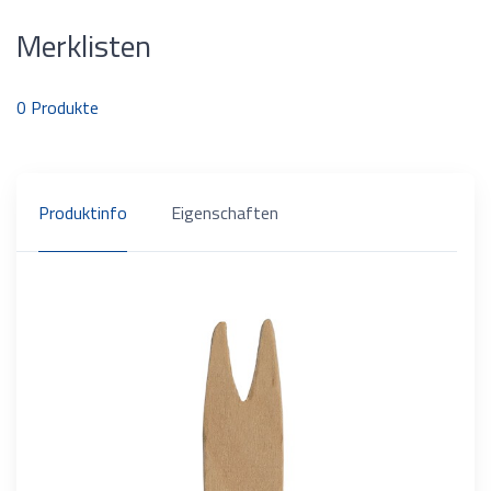
Merklisten
0
Produkte
Produktinfo
Eigenschaften