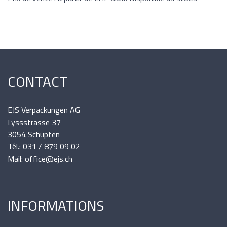
CONTACT
EJS Verpackungen AG
Lyssstrasse 37
3054 Schüpfen
Tél.: 031 / 879 09 02
Mail: office@ejs.ch
INFORMATIONS