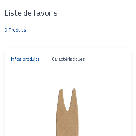
Liste de favoris
0
Produits
Infos produits
Caractéristiques