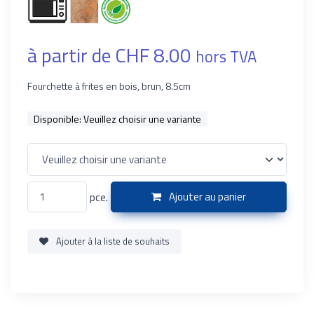
à partir de CHF 8.00
hors TVA
Fourchette à frites en bois, brun, 8.5cm
Disponible:
Veuillez choisir une variante
pce.
Ajouter au panier
Ajouter à la liste de souhaits