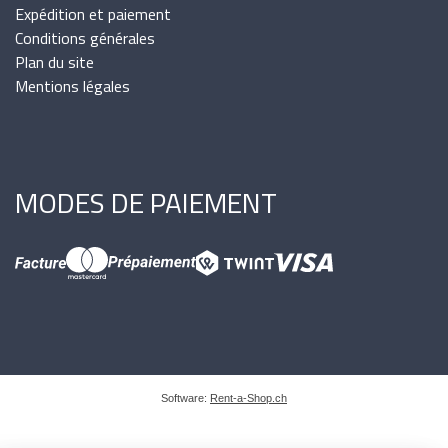
Expédition et paiement
Conditions générales
Plan du site
Mentions légales
MODES DE PAIEMENT
Software:
Rent-a-Shop.ch