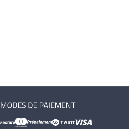
MODES DE PAIEMENT