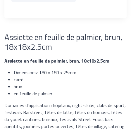
Assiette en feuille de palmier, brun,
18x18x2.5cm
Assiette en feuille de palmier, brun, 18x18x2.5cm
Dimensions: 180 x 180 x 25mm
carré
brun
en feuille de palmier
Domaines d'application : hôpitaux, night-clubs, clubs de sport,
festivals Barstreet, fêtes de lutte, fêtes du hornuss, fêtes
du yodel, cantines, bureaux, festivals Street Food, bars
apéritifs, journées portes ouvertes, fêtes de village, catering