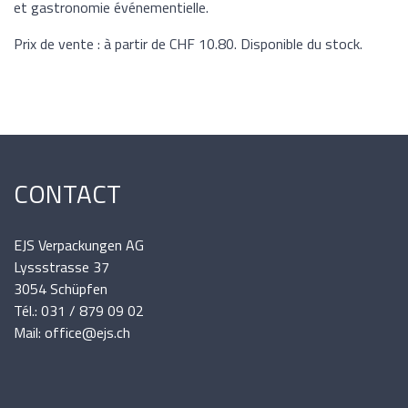
et gastronomie événementielle.
Prix de vente : à partir de CHF 10.80. Disponible du stock.
CONTACT
EJS Verpackungen AG
Lyssstrasse 37
3054 Schüpfen
Tél.: 031 / 879 09 02
Mail: office@ejs.ch