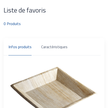
Liste de favoris
0
Produits
Infos produits
Caractéristiques