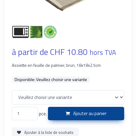
à partir de CHF 10.80
hors TVA
Assiette en feuille de palmier, brun, 18x18x2.5cm
Disponible:
Veuillez choisir une variante
pce.
Ajouter au panier
Ajouter à la liste de souhaits