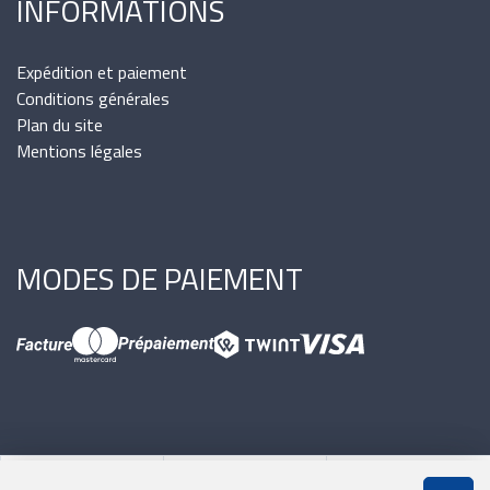
INFORMATIONS
Expédition et paiement
Conditions générales
Plan du site
Mentions légales
MODES DE PAIEMENT
0