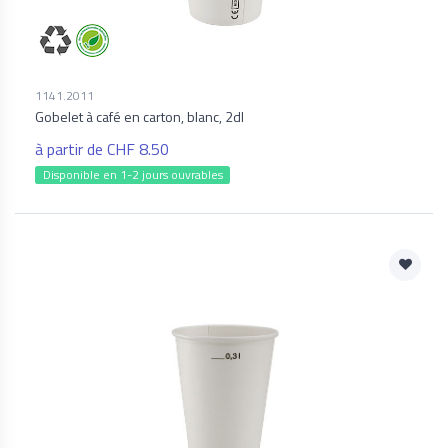
1141.2011
Gobelet à café en carton, blanc, 2dl
à partir de CHF 8.50
Disponible en 1-2 jours ouvrables