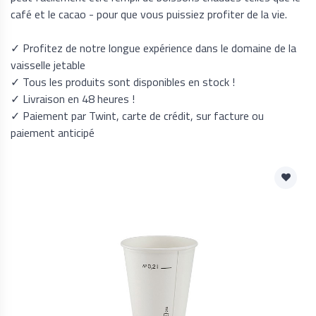
café et le cacao - pour que vous puissiez profiter de la vie.
✓ Profitez de notre longue expérience dans le domaine de la
vaisselle jetable
✓ Tous les produits sont disponibles en stock !
✓ Livraison en 48 heures !
✓ Paiement par Twint, carte de crédit, sur facture ou
paiement anticipé