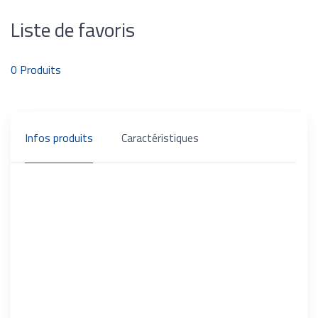
Liste de favoris
0
Produits
Infos produits
Caractéristiques