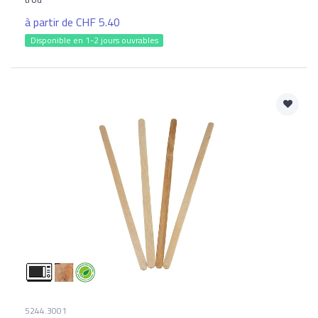
à partir de CHF 5.40
Disponible en 1-2 jours ouvrables
5244.3001