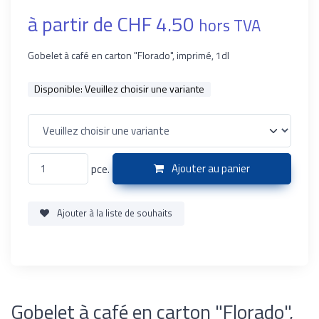
à partir de CHF 4.50
hors TVA
Gobelet à café en carton "Florado", imprimé, 1dl
Disponible:
Veuillez choisir une variante
pce.
Ajouter au panier
Ajouter à la liste de souhaits
Gobelet à café en carton "Florado",