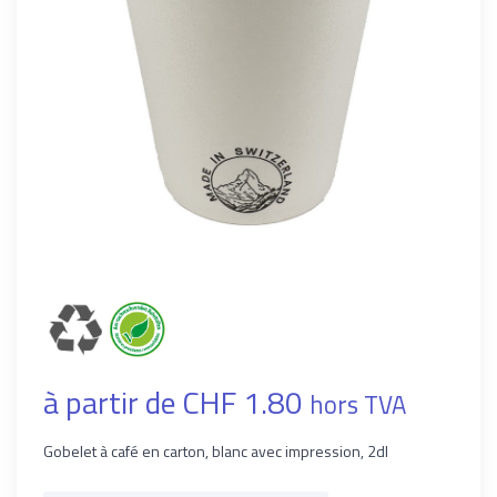
à partir de CHF 1.80
hors TVA
Gobelet à café en carton, blanc avec impression, 2dl