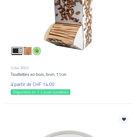
5244.3002
Touillettes en bois, brun, 11cm
à partir de CHF 14.00
Disponible en 1-2 jours ouvrables