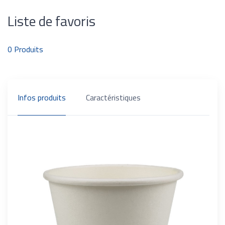
Liste de favoris
0
Produits
Infos produits
Caractéristiques