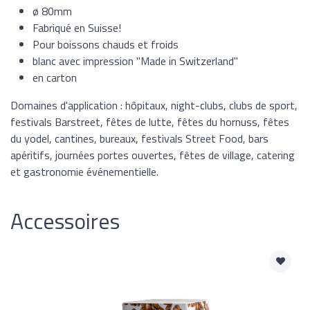
ø 80mm
Fabriqué en Suisse!
Pour boissons chauds et froids
blanc avec impression "Made in Switzerland"
en carton
Domaines d'application : hôpitaux, night-clubs, clubs de sport,
festivals Barstreet, fêtes de lutte, fêtes du hornuss, fêtes
du yodel, cantines, bureaux, festivals Street Food, bars
apéritifs, journées portes ouvertes, fêtes de village, catering
et gastronomie événementielle.
Accessoires