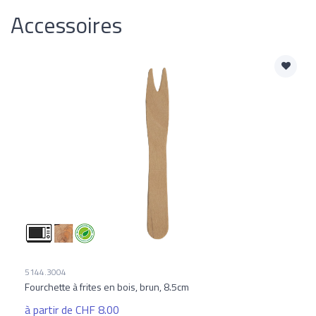
Accessoires
5144.3004
Fourchette à frites en bois, brun, 8.5cm
à partir de CHF 8.00