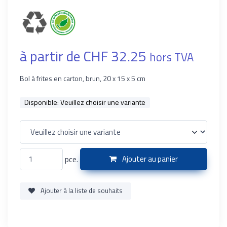
à partir de CHF 32.25
hors TVA
Bol à frites en carton, brun, 20 x 15 x 5 cm
Disponible:
Veuillez choisir une variante
pce.
Ajouter au panier
Ajouter à la liste de souhaits