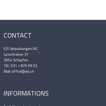
CONTACT
EJS Verpackungen AG
Lyssstrasse 37
3054 Schüpfen
Tél.: 031 / 879 09 02
Mail: office@ejs.ch
INFORMATIONS