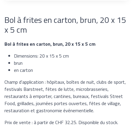
Bol à frites en carton, brun, 20 x 15
x 5 cm
Bol à frites en carton, brun, 20 x 15 x 5 cm
Dimensions: 20 x 15 x 5 cm
brun
en carton
Champ d'application : hôpitaux, boîtes de nuit, clubs de sport,
festivals Barstreet, fêtes de lutte, microbrasseries,
restaurants à emporter, cantines, bureaux, festivals Street
Food, grillades, journées portes ouvertes, fêtes de village,
restauration et gastronomie événementielle.
Prix de vente : à partir de CHF 32.25. Disponible du stock.