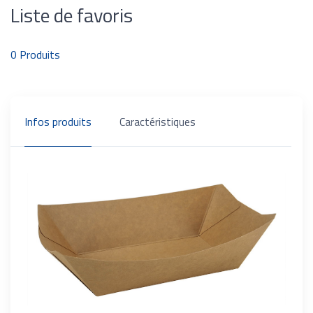
Liste de favoris
0
Produits
Infos produits
Caractéristiques