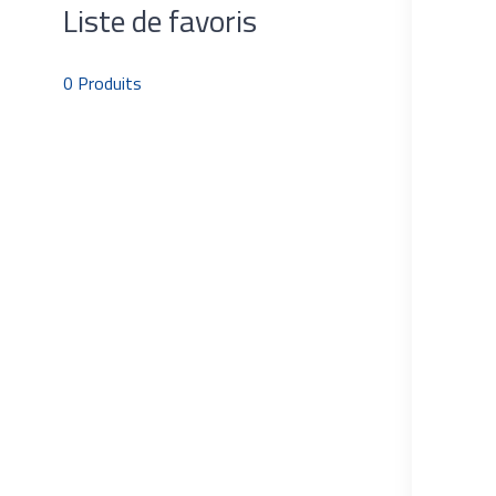
Liste de favoris
0
Produits