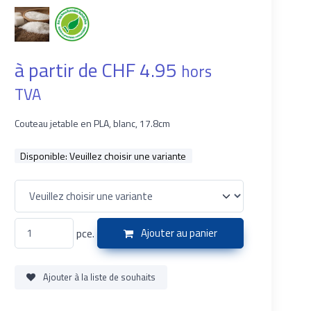
à partir de CHF 4.95
hors
TVA
Couteau jetable en PLA, blanc, 17.8cm
Disponible:
Veuillez choisir une variante
pce.
Ajouter au panier
Ajouter à la liste de souhaits