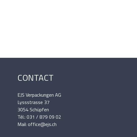
CONTACT
EJS Verpackungen AG
Lyssstrasse 37
3054 Schüpfen
Tél.: 031 / 879 09 02
Mail: office@ejs.ch