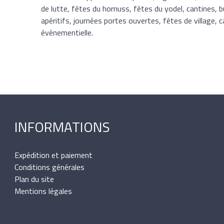
de lutte, fêtes du hornuss, fêtes du yodel, cantines, 
apéritifs, journées portes ouvertes, fêtes de village,
événementielle.
INFORMATIONS
Expédition et paiement
Conditions générales
Plan du site
Mentions légales