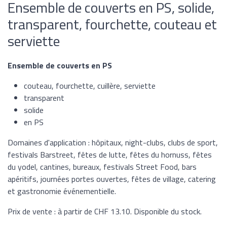
Ensemble de couverts en PS, solide,
transparent, fourchette, couteau et
serviette
Ensemble de couverts en PS
couteau, fourchette, cuillère, serviette
transparent
solide
en PS
Domaines d'application : hôpitaux, night-clubs, clubs de sport,
festivals Barstreet, fêtes de lutte, fêtes du hornuss, fêtes
du yodel, cantines, bureaux, festivals Street Food, bars
apéritifs, journées portes ouvertes, fêtes de village, catering
et gastronomie événementielle.
Prix de vente : à partir de CHF 13.10. Disponible du stock.