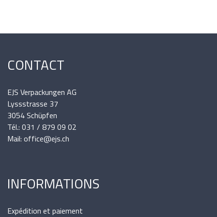
CONTACT
EJS Verpackungen AG
Lyssstrasse 37
3054 Schüpfen
Tél.: 031 / 879 09 02
Mail: office@ejs.ch
INFORMATIONS
Expédition et paiement