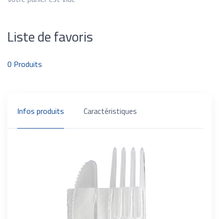
Liste de favoris
0
Produits
Infos produits
Caractéristiques