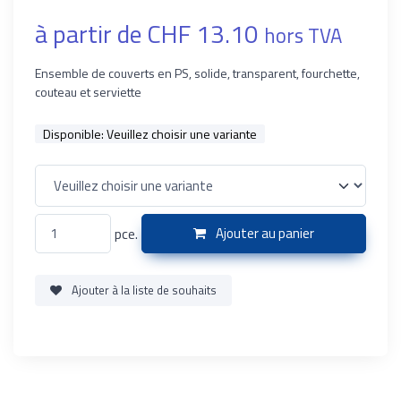
à partir de CHF 13.10
hors TVA
Ensemble de couverts en PS, solide, transparent, fourchette,
couteau et serviette
Disponible:
Veuillez choisir une variante
pce.
Ajouter au panier
Ajouter à la liste de souhaits