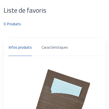
Liste de favoris
0
Produits
Infos produits
Caractéristiques