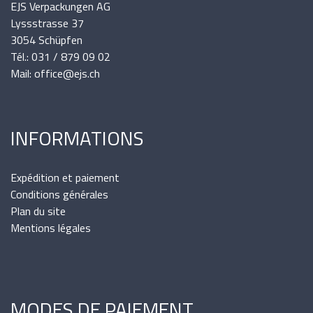
EJS Verpackungen AG
Lyssstrasse 37
3054 Schüpfen
Tél.: 031 / 879 09 02
Mail: office@ejs.ch
INFORMATIONS
Expédition et paiement
Conditions générales
Plan du site
Mentions légales
MODES DE PAIEMENT