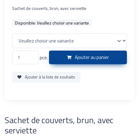
Sachet de couverts, brun, avec serviette
Disponible:
Veuillez choisir une variante
pce.
Ajouter au panier
Ajouter à la liste de souhaits
Sachet de couverts, brun, avec
serviette