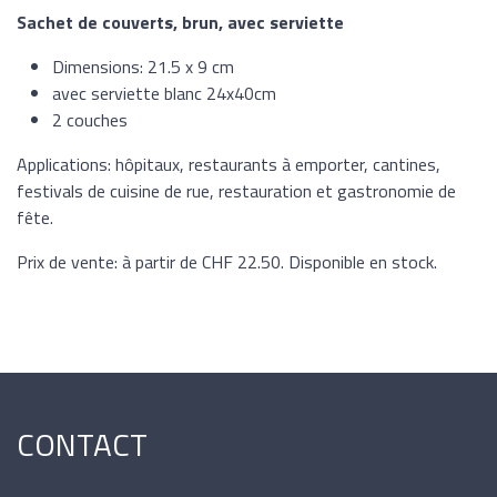
Sachet de couverts, brun, avec serviette
Dimensions: 21.5 x 9 cm
avec serviette blanc 24x40cm
2 couches
Applications: hôpitaux, restaurants à emporter, cantines,
festivals de cuisine de rue, restauration et gastronomie de
fête.
Prix de vente: à partir de CHF 22.50. Disponible en stock.
CONTACT