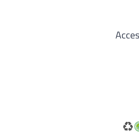
Acces