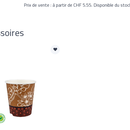
Prix de vente : à partir de CHF 5.55. Disponible du stoc
soires