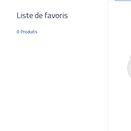
Liste de favoris
0
Produits