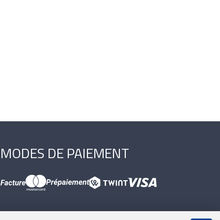
MODES DE PAIEMENT