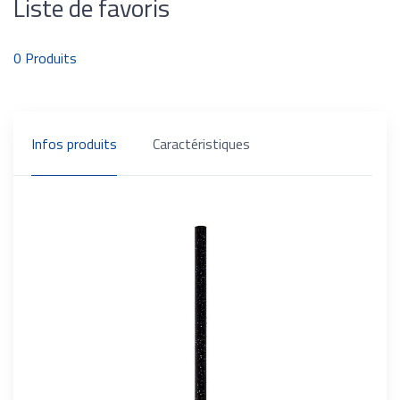
Liste de favoris
0
Produits
Infos produits
Caractéristiques