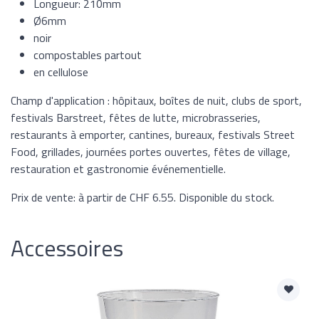
Longueur: 210mm
Ø6mm
noir
compostables partout
en cellulose
Champ d'application : hôpitaux, boîtes de nuit, clubs de sport,
festivals Barstreet, fêtes de lutte, microbrasseries,
restaurants à emporter, cantines, bureaux, festivals Street
Food, grillades, journées portes ouvertes, fêtes de village,
restauration et gastronomie événementielle.
Prix de vente: à partir de CHF 6.55. Disponible du stock.
Accessoires