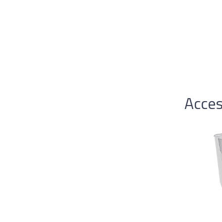
Acces