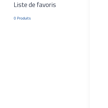
Liste de favoris
0
Produits