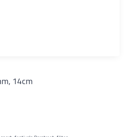
ø8mm, 14cm