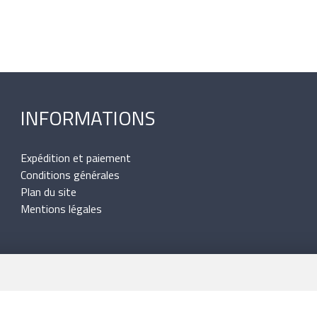
INFORMATIONS
Expédition et paiement
Conditions générales
Plan du site
Mentions légales