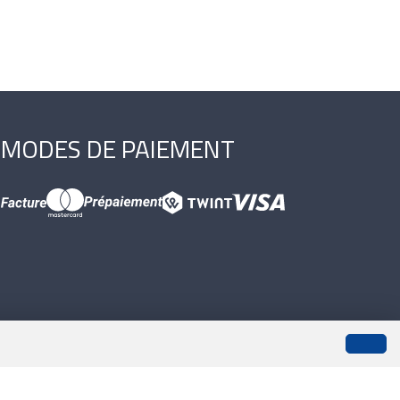
MODES DE PAIEMENT