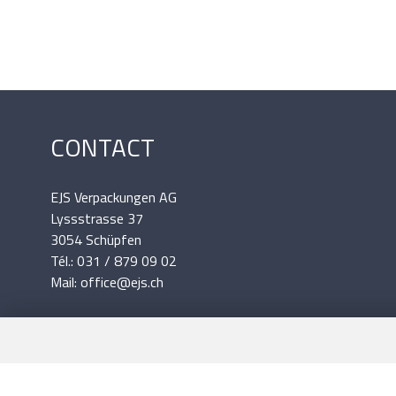
CONTACT
EJS Verpackungen AG
Lyssstrasse 37
3054 Schüpfen
Tél.: 031 / 879 09 02
Mail: office@ejs.ch