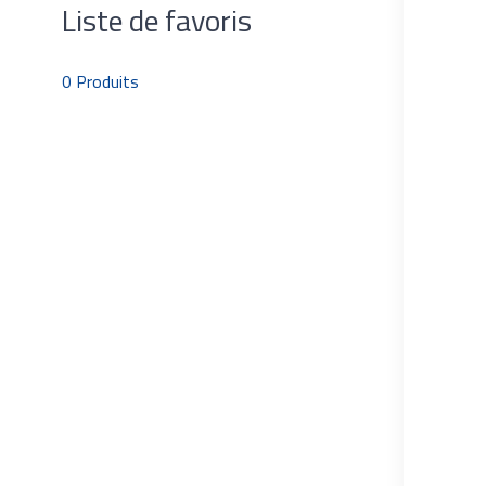
Liste de favoris
0
Produits